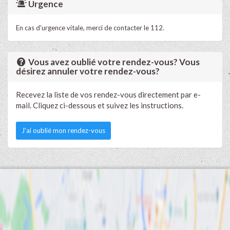
Urgence
En cas d'urgence vitale, merci de contacter le 112.
Vous avez oublié votre rendez-vous? Vous
désirez annuler votre rendez-vous?
Recevez la liste de vos rendez-vous directement par e-
mail. Cliquez ci-dessous et suivez les instructions.
J'ai oublié mon rendez-vous