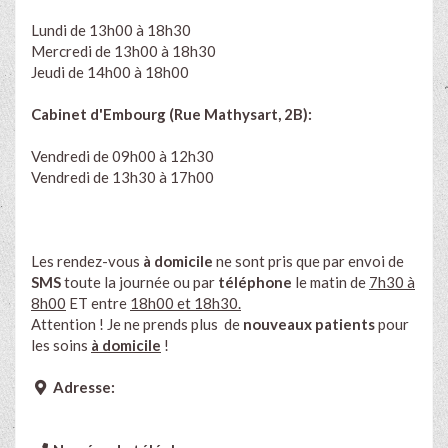
Lundi de 13h00 à 18h30
Mercredi de 13h00 à 18h30
Jeudi de 14h00 à 18h00
Cabinet d'Embourg (Rue Mathysart, 2B):
Vendredi de 09h00 à 12h30
Vendredi de 13h30 à 17h00
Les rendez-vous
à domicile
ne sont pris que par envoi de
SMS
toute la journée ou par
téléphone
le matin de
7h30 à
8h00
ET entre
18h00 et 18h30.
Attention ! Je ne prends plus de
nouveaux patients
pour
les soins
à domicile
!
Adresse: