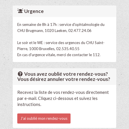
Urgence
En semaine de 8h à 17h : service d'ophtalmologie du
CHU Brugmann, 1020 Laeken, 02.477.24.06
Le soir et le WE : service des urgences du CHU Saint-
Pierre, 1000 Bruxelles, 02.535.40.55
En cas d'urgence vitale, merci de contacter le 112.
Vous avez oublié votre rendez-vous?
Vous désirez annuler votre rendez-vous?
Recevez la liste de vos rendez-vous directement
par e-mail. Cliquez ci-dessous et suivez les
instructions.
J'ai oublié mon rendez-vous