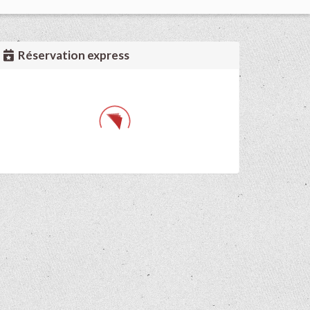
Réservation express