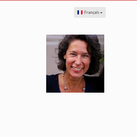
Français