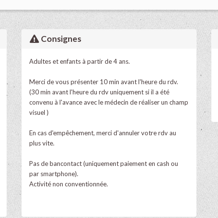
Consignes
Adultes et enfants à partir de 4 ans.
Merci de vous présenter 10 min avant l'heure du rdv.
(30 min avant l'heure du rdv uniquement si il a été
convenu à l'avance avec le médecin de réaliser un champ
visuel )
En cas d'empêchement, merci d'annuler votre rdv au
plus vite.
Pas de bancontact (uniquement paiement en cash ou
par smartphone).
Activité non conventionnée.