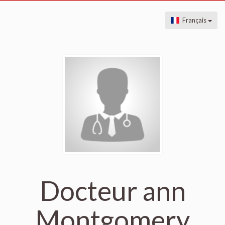
Français
Docteur ann
Montgomery