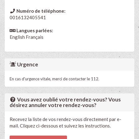
Numéro de téléphone:
0016132405541
Langues parlées:
English
Français
Urgence
En cas d'urgence vitale, merci de contacter le 112.
Vous avez oublié votre rendez-vous? Vous
désirez annuler votre rendez-vous?
Recevez la liste de vos rendez-vous directement par e-
mail. Cliquez ci-dessous et suivez les instructions.