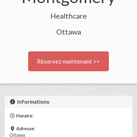
Healthcare
Ottawa
Réservez maintenant >>
Informations
Horaire:
Adresse:
Ottawa