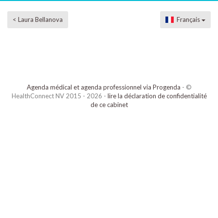
< Laura Bellanova
Français
Agenda médical et agenda professionnel via Progenda
- ©
HealthConnect NV 2015 - 2026 -
lire la déclaration de confidentialité
de ce cabinet