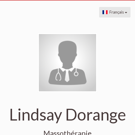
Français
Lindsay Dorange
Massothérapie