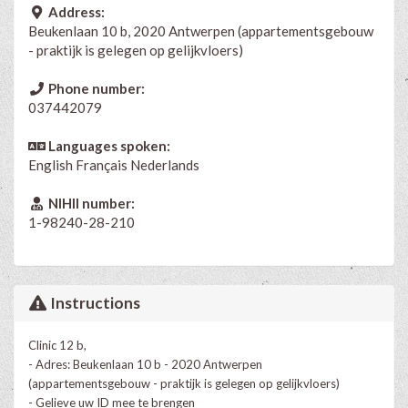
Address:
Beukenlaan 10 b, 2020 Antwerpen (appartementsgebouw
- praktijk is gelegen op gelijkvloers)
Phone number:
037442079
Languages spoken:
English
Français
Nederlands
NIHII number:
1-98240-28-210
Instructions
Clinic 12 b,
- Adres: Beukenlaan 10 b - 2020 Antwerpen
(appartementsgebouw - praktijk is gelegen op gelijkvloers)
- Gelieve uw ID mee te brengen