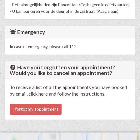
- Betaalmogelijkheden zijn Bancontact/Cash (geen kredietkaarten)
- U kan parkeren voor de deur of in de zijstraat. (Acacialaan)
Emergency
In case of emergency, please call 112.
Have you forgotten your appointment?
Would you like to cancel an appointment?
To receive a list of all the appointments you have booked
by email, click here and follow the instructions.
I forgot my appointment