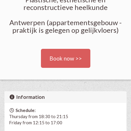
reconstructieve heelkunde
Antwerpen (appartementsgebouw -
praktijk is gelegen op gelijkvloers)
Book now >>
Information
Schedule:
Thursday from 18:30 to 21:15
Friday from 12:15 to 17:00