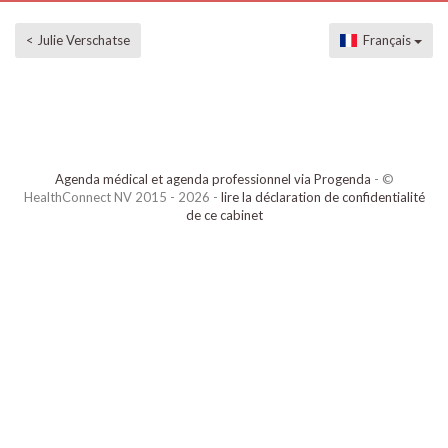
< Julie Verschatse
Français
Agenda médical et agenda professionnel via Progenda
- ©
HealthConnect NV 2015 - 2026 -
lire la déclaration de confidentialité
de ce cabinet