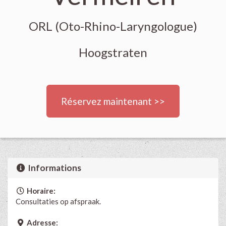
ORL (Oto-Rhino-Laryngologue)
Hoogstraten
Réservez maintenant >>
Informations
Horaire:
Consultaties op afspraak.
Adresse: