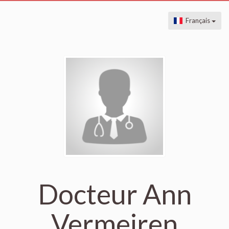
Français
Docteur Ann
Vermeiren