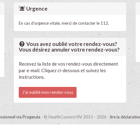
Urgence
En cas d'urgence vitale, merci de contacter le 112.
Vous avez oublié votre rendez-vous?
Vous désirez annuler votre rendez-vous?
Recevez la liste de vos rendez-vous directement
par e-mail. Cliquez ci-dessous et suivez les
instructions.
J'ai oublié mon rendez-vous
ssionnel via Progenda
- © HealthConnect NV 2015 - 2026 -
lire la déclarati