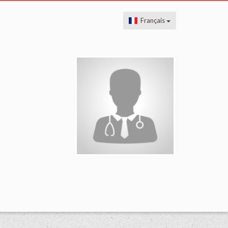
Français