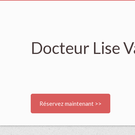
Docteur Lise 
Réservez maintenant >>