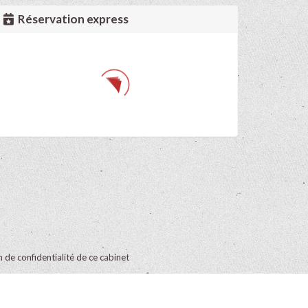
Réservation express
on de confidentialité de ce cabinet