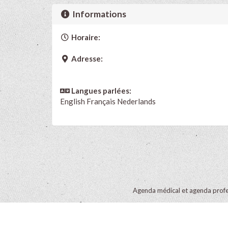
Informations
Horaire:
Adresse:
Langues parlées:
English
Français
Nederlands
Agenda médical et agenda profe