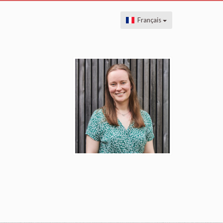
Français