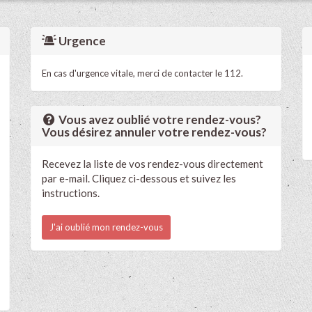
Urgence
En cas d'urgence vitale, merci de contacter le 112.
Vous avez oublié votre rendez-vous?
Vous désirez annuler votre rendez-vous?
Recevez la liste de vos rendez-vous directement
par e-mail. Cliquez ci-dessous et suivez les
instructions.
J'ai oublié mon rendez-vous