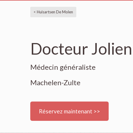
< Huisartsen De Molen
Docteur Jolien
Médecin généraliste
Machelen-Zulte
Réservez maintenant >>