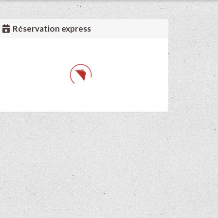
Réservation express