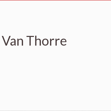
 Van Thorre