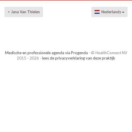
< Jana Van Thielen
Nederlands
Medische en professionele agenda via Progenda
- © HealthConnect NV
2015 - 2026 -
lees de privacyverklaring van deze praktijk