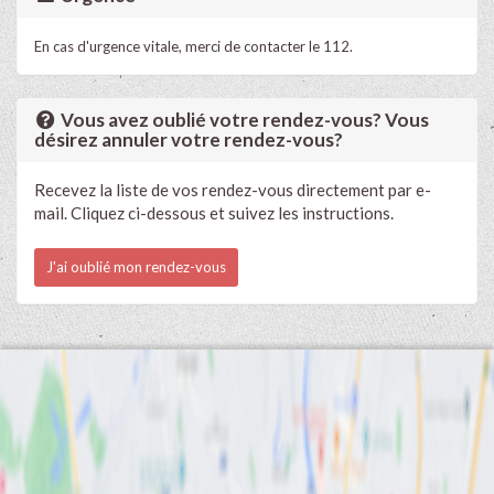
En cas d'urgence vitale, merci de contacter le 112.
Vous avez oublié votre rendez-vous? Vous
désirez annuler votre rendez-vous?
Recevez la liste de vos rendez-vous directement par e-
mail. Cliquez ci-dessous et suivez les instructions.
J'ai oublié mon rendez-vous