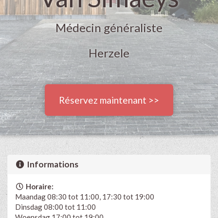
Médecin généraliste
Herzele
Réservez maintenant >>
Informations
Horaire:
Maandag 08:30 tot 11:00, 17:30 tot 19:00
Dinsdag 08:00 tot 11:00
Woensdag 17:00 tot 19:00