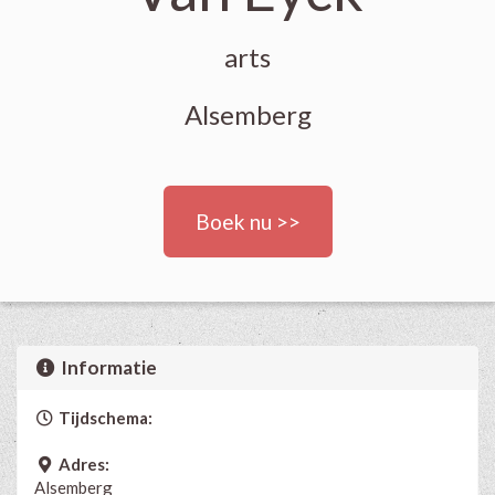
arts
Alsemberg
Boek nu >>
Informatie
Tijdschema:
Adres:
Alsemberg