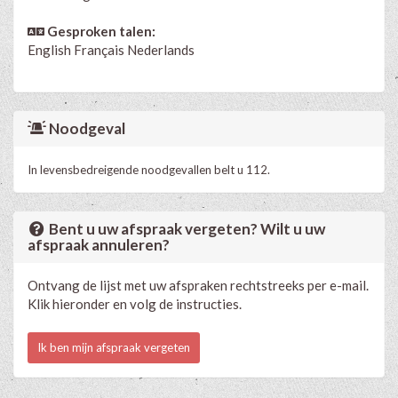
Gesproken talen:
English
Français
Nederlands
Noodgeval
In levensbedreigende noodgevallen belt u 112.
Bent u uw afspraak vergeten? Wilt u uw
afspraak annuleren?
Ontvang de lijst met uw afspraken rechtstreeks per e-mail.
Klik hieronder en volg de instructies.
Ik ben mijn afspraak vergeten