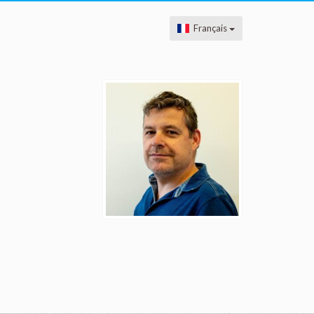
Français