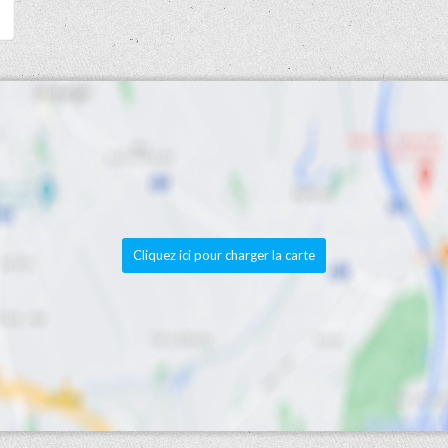
Cliquez ici pour charger la carte