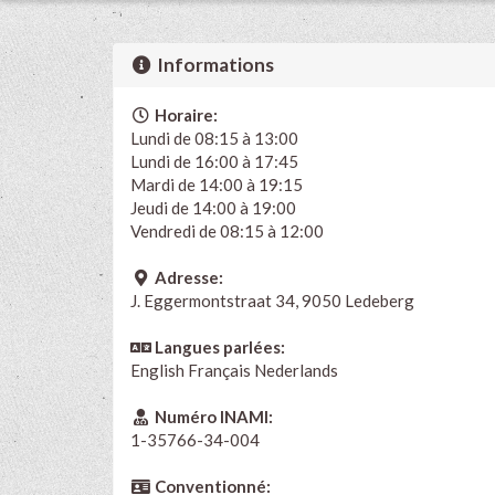
Informations
Horaire:
Lundi de 08:15 à 13:00
Lundi de 16:00 à 17:45
Mardi de 14:00 à 19:15
Jeudi de 14:00 à 19:00
Vendredi de 08:15 à 12:00
Adresse:
J. Eggermontstraat 34, 9050 Ledeberg
Langues parlées:
English
Français
Nederlands
Numéro INAMI:
1-35766-34-004
Conventionné: