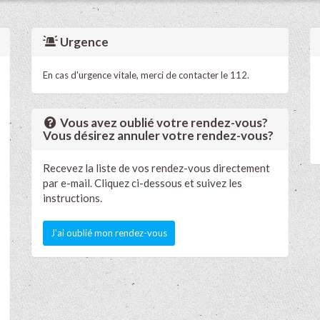
Urgence
En cas d'urgence vitale, merci de contacter le 112.
Vous avez oublié votre rendez-vous?
Vous désirez annuler votre rendez-vous?
Recevez la liste de vos rendez-vous directement
par e-mail. Cliquez ci-dessous et suivez les
instructions.
J'ai oublié mon rendez-vous