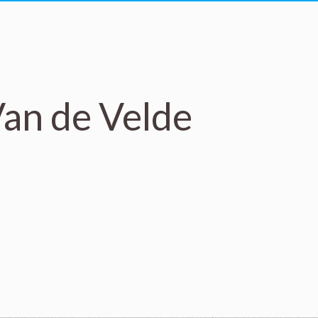
an de Velde