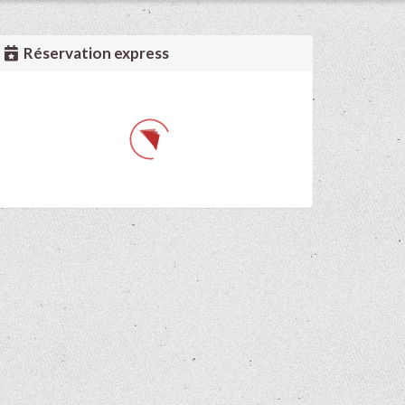
Réservation express