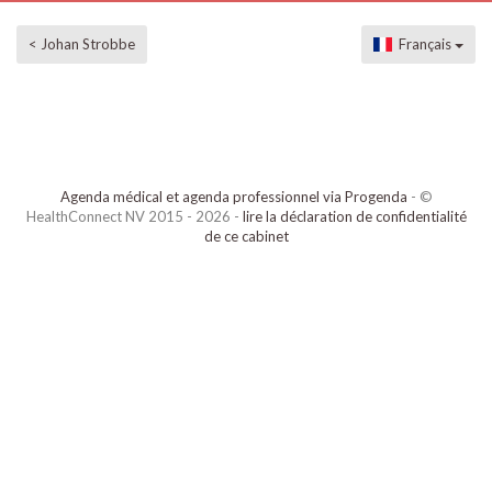
< Johan Strobbe
Français
Agenda médical et agenda professionnel via Progenda
- ©
HealthConnect NV 2015 - 2026 -
lire la déclaration de confidentialité
de ce cabinet