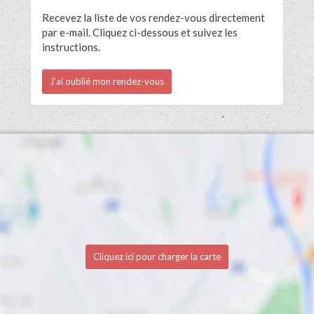
Recevez la liste de vos rendez-vous directement
par e-mail. Cliquez ci-dessous et suivez les
instructions.
J'ai oublié mon rendez-vous
Cliquez ici pour charger la carte