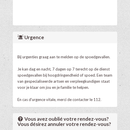
Urgence
Bij urgenties graag aan te melden op de spoedgevallen.
Je kan dag en nacht, 7 dagen op 7 terecht op de dienst
spoedgevallen bij hoogdringendheid of spoed. Een team
van gespecialiseerde artsen en verpleegkundigen staat
voor je klaar om jou en je familie te helpen.
En cas d'urgence vitale, merci de contacter le 112.
Vous avez oublié votre rendez-vous?
Vous désirez annuler votre rendez-vous?