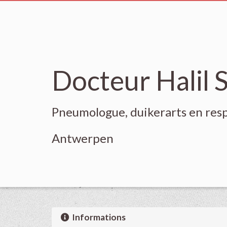
Docteur Halil S
Pneumologue, duikerarts en respi
Antwerpen
Informations