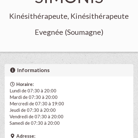
Kinésithérapeute, Kinésithérapeute
Evegnée (Soumagne)
Informations
Horaire:
Lundi de 07:30 à 20:00
Mardi de 07:30 à 20:00
Mercredi de 07:30 à 19:00
Jeudi de 07:30 à 20:00
Vendredi de 07:30 à 20:00
Samedi de 07:30 à 20:00
Adresse: