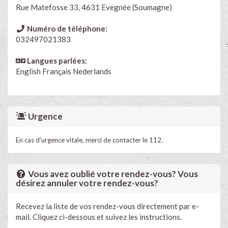
Rue Matefosse 33, 4631 Evegnée (Soumagne)
Numéro de téléphone:
032497021383
Langues parlées:
English
Français
Nederlands
Urgence
En cas d'urgence vitale, merci de contacter le 112.
Vous avez oublié votre rendez-vous? Vous
désirez annuler votre rendez-vous?
Recevez la liste de vos rendez-vous directement par e-
mail. Cliquez ci-dessous et suivez les instructions.