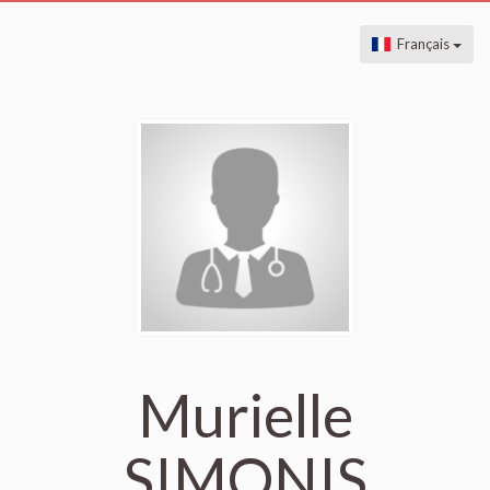
Français
Murielle
SIMONIS