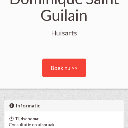
Guilain
Huisarts
Boek nu >>
Informatie
Tijdschema:
Consultatie op afspraak