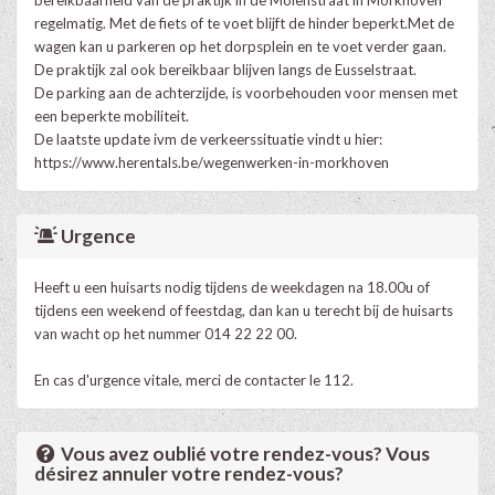
regelmatig. Met de fiets of te voet blijft de hinder beperkt.Met de
wagen kan u parkeren op het dorpsplein en te voet verder gaan.
De praktijk zal ook bereikbaar blijven langs de Eusselstraat.
De parking aan de achterzijde, is voorbehouden voor mensen met
een beperkte mobiliteit.
De laatste update ivm de verkeerssituatie vindt u hier:
https://www.herentals.be/wegenwerken-in-morkhoven
Urgence
Heeft u een huisarts nodig tijdens de weekdagen na 18.00u of
tijdens een weekend of feestdag, dan kan u terecht bij de huisarts
van wacht op het nummer 014 22 22 00.
En cas d'urgence vitale, merci de contacter le 112.
Vous avez oublié votre rendez-vous? Vous
désirez annuler votre rendez-vous?