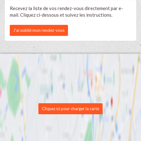
Recevez la liste de vos rendez-vous directement par e-
mail. Cliquez ci-dessous et suivez les instructions.
J'ai oublié mon rendez-vous
Cliquez ici pour charger la carte