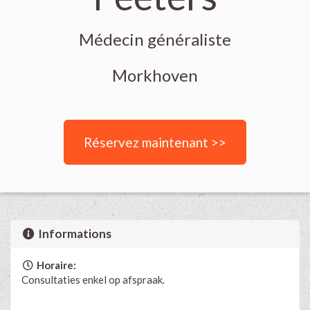
Médecin généraliste
Morkhoven
Réservez maintenant >>
Informations
Horaire:
Consultaties enkel op afspraak.