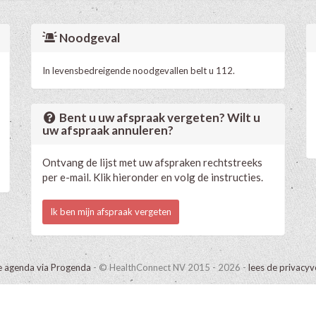
Noodgeval
In levensbedreigende noodgevallen belt u 112.
Bent u uw afspraak vergeten? Wilt u
uw afspraak annuleren?
Ontvang de lijst met uw afspraken rechtstreeks
per e-mail. Klik hieronder en volg de instructies.
Ik ben mijn afspraak vergeten
e agenda via Progenda
- © HealthConnect NV 2015 - 2026 -
lees de privacyv