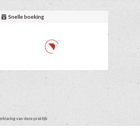
Snelle boeking
erklaring van deze praktijk