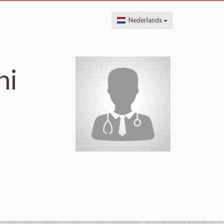
Nederlands
ni