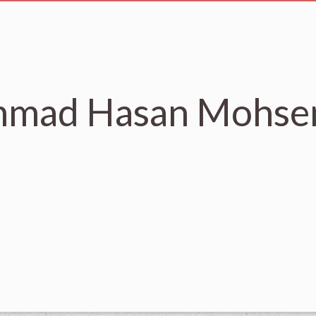
mad Hasan Mohse