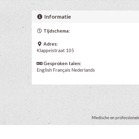
Informatie
Tijdschema:
Adres:
Klappeistraat 105
Gesproken talen:
English
Français
Nederlands
Medische en professionel