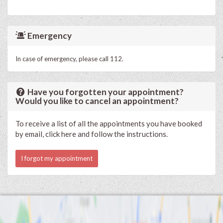
Emergency
In case of emergency, please call 112.
Have you forgotten your appointment?
Would you like to cancel an appointment?
To receive a list of all the appointments you have booked
by email, click here and follow the instructions.
I forgot my appointment