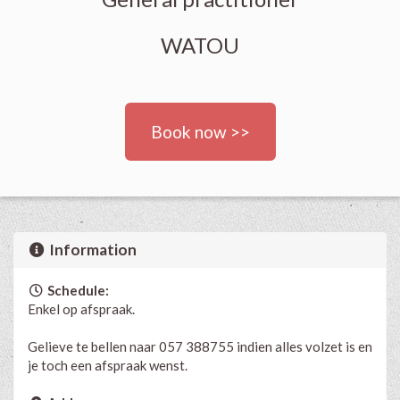
WATOU
Book now >>
Information
Schedule:
Enkel op afspraak.
Gelieve te bellen naar 057 388755 indien alles volzet is en
je toch een afspraak wenst.