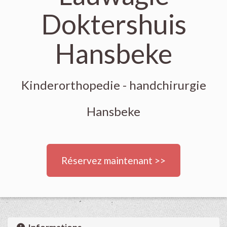
Doktershuis
Hansbeke
Kinderorthopedie - handchirurgie
Hansbeke
Réservez maintenant >>