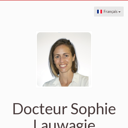
Français
Docteur Sophie
Lauwagie