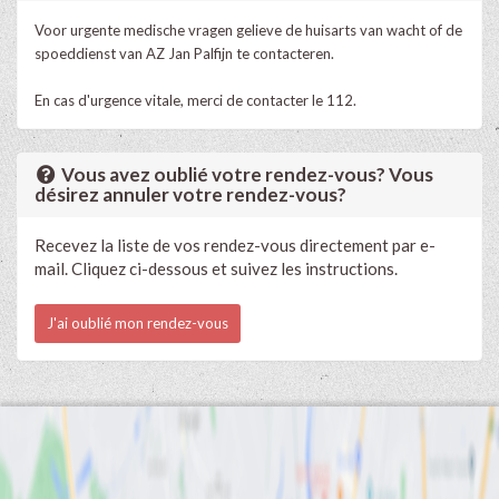
Voor urgente medische vragen gelieve de huisarts van wacht of de
spoeddienst van AZ Jan Palfijn te contacteren.
En cas d'urgence vitale, merci de contacter le 112.
Vous avez oublié votre rendez-vous? Vous
désirez annuler votre rendez-vous?
Recevez la liste de vos rendez-vous directement par e-
mail. Cliquez ci-dessous et suivez les instructions.
J'ai oublié mon rendez-vous