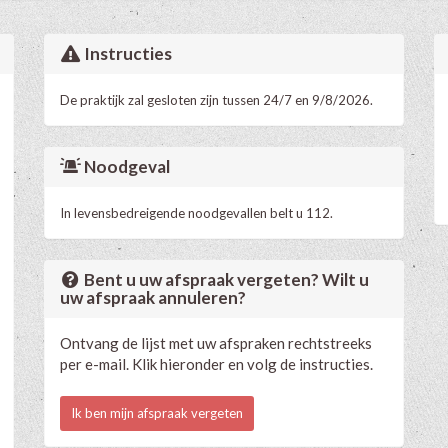
Instructies
De praktijk zal gesloten zijn tussen 24/7 en 9/8/2026.
Noodgeval
In levensbedreigende noodgevallen belt u 112.
Bent u uw afspraak vergeten? Wilt u
uw afspraak annuleren?
Ontvang de lijst met uw afspraken rechtstreeks
per e-mail. Klik hieronder en volg de instructies.
Ik ben mijn afspraak vergeten