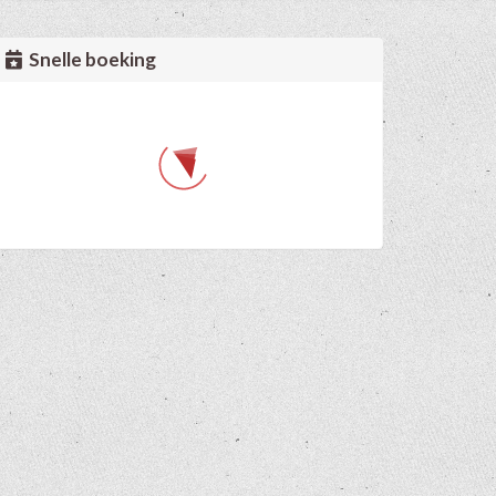
Snelle boeking