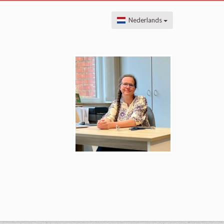
Nederlands