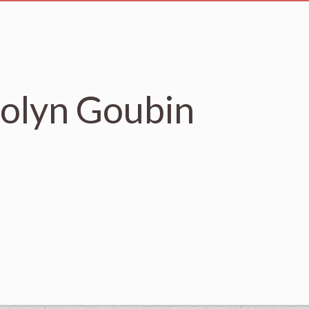
olyn Goubin