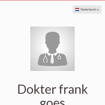
Nederlands
Dokter frank
goes