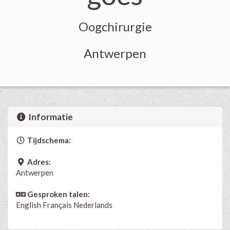
Oogchirurgie
Antwerpen
Informatie
Tijdschema:
Adres:
Antwerpen
Gesproken talen:
English
Français
Nederlands