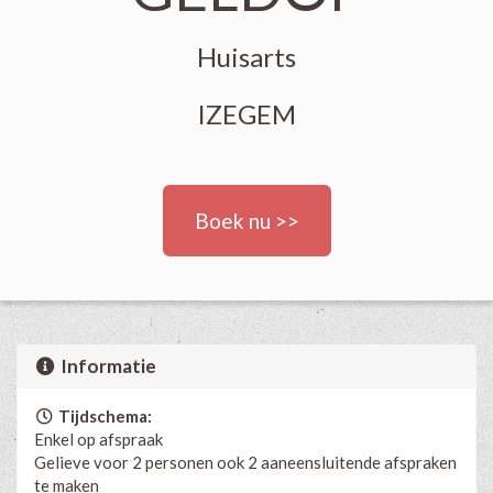
Huisarts
IZEGEM
Boek nu >>
Informatie
Tijdschema:
Enkel op afspraak
Gelieve voor 2 personen ook 2 aaneensluitende afspraken
te maken