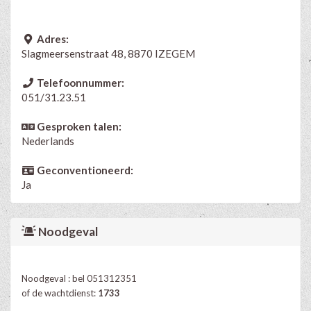
Adres:
Slagmeersenstraat 48, 8870 IZEGEM
Telefoonnummer:
051/31.23.51
Gesproken talen:
Nederlands
Geconventioneerd:
Ja
Noodgeval
Noodgeval : bel 051312351
of de wachtdienst:
1733