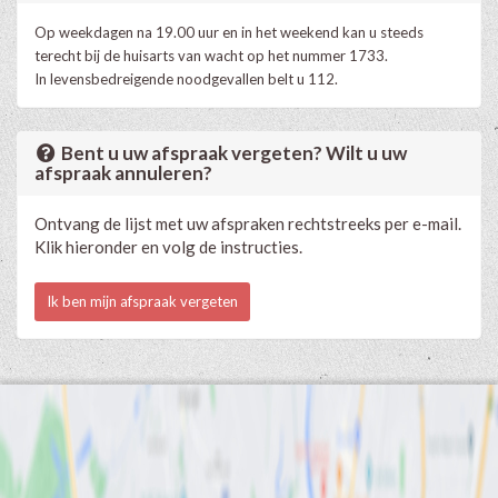
Op weekdagen na 19.00 uur en in het weekend kan u steeds
terecht bij de huisarts van wacht op het nummer 1733.
In levensbedreigende noodgevallen belt u 112.
Bent u uw afspraak vergeten? Wilt u uw
afspraak annuleren?
Ontvang de lijst met uw afspraken rechtstreeks per e-mail.
Klik hieronder en volg de instructies.
Ik ben mijn afspraak vergeten