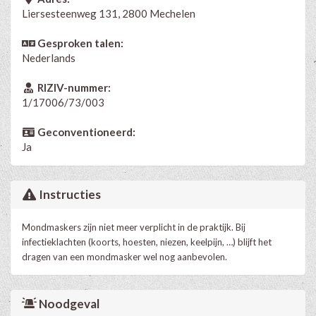
Liersesteenweg 131, 2800 Mechelen
Gesproken talen:
Nederlands
RIZIV-nummer:
1/17006/73/003
Geconventioneerd:
Ja
Instructies
Mondmaskers zijn niet meer verplicht in de praktijk. Bij
infectieklachten (koorts, hoesten, niezen, keelpijn, …) blijft het
dragen van een mondmasker wel nog aanbevolen.
Noodgeval