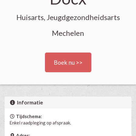
Huisarts, Jeugdgezondheidsarts
Mechelen
Boek nu >>
Informatie
Tijdschema:
Enkel raadpleging op afspraak.
Adres: