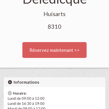
Huisarts
8310
Réservez maintenant >>
Informations
Horaire:
Lundi de 09:00 à 12:00
Lundi de 16:30 à 19:00
Mardi de 09:00 à 12:00