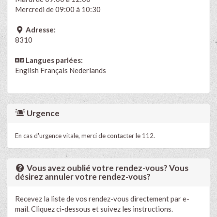
Mercredi de 09:00 à 10:30
Adresse:
8310
Langues parlées:
English
Français
Nederlands
Urgence
En cas d'urgence vitale, merci de contacter le 112.
Vous avez oublié votre rendez-vous? Vous
désirez annuler votre rendez-vous?
Recevez la liste de vos rendez-vous directement par e-
mail. Cliquez ci-dessous et suivez les instructions.