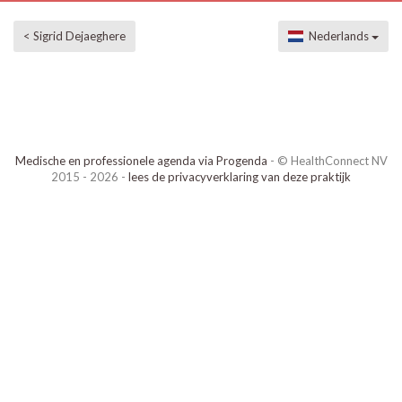
< Sigrid Dejaeghere
Nederlands
Medische en professionele agenda via Progenda
- © HealthConnect NV
2015 - 2026 -
lees de privacyverklaring van deze praktijk