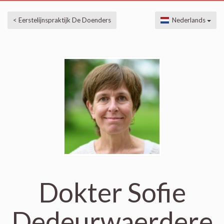
< Eerstelijnspraktijk De Doenders
Nederlands
Dokter Sofie
Dedeurwaerdere