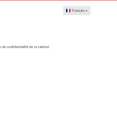
Français
on de confidentialité de ce cabinet