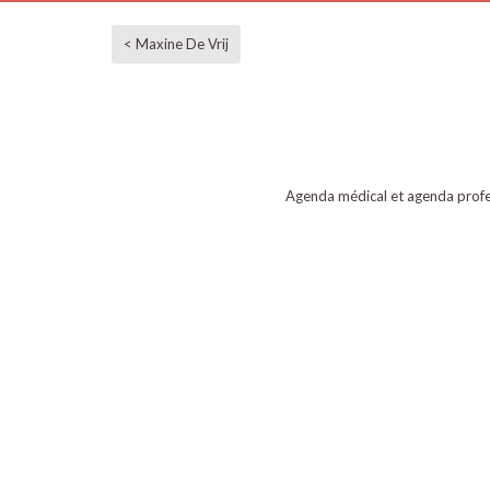
< Maxine De Vrij
Agenda médical et agenda profe