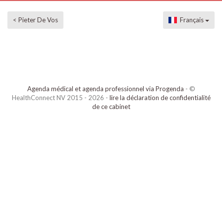
< Pieter De Vos
Français
Agenda médical et agenda professionnel via Progenda
- ©
HealthConnect NV 2015 - 2026 -
lire la déclaration de confidentialité
de ce cabinet