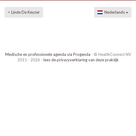
< Linde De Keyzer
Nederlands
Medische en professionele agenda via Progenda
- © HealthConnect NV
2015 - 2026 -
lees de privacyverklaring van deze praktijk