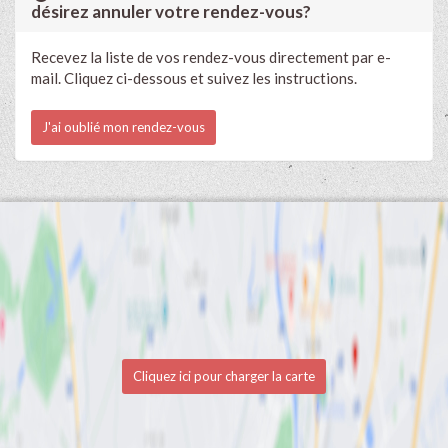
désirez annuler votre rendez-vous?
Recevez la liste de vos rendez-vous directement par e-
mail. Cliquez ci-dessous et suivez les instructions.
J'ai oublié mon rendez-vous
Cliquez ici pour charger la carte