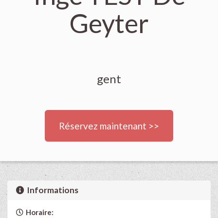
Geyter
gent
Réservez maintenant >>
Informations
Horaire: