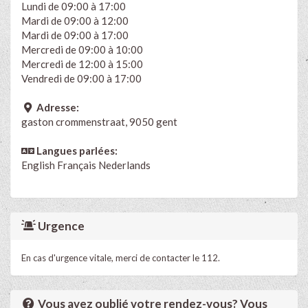
Lundi de 09:00 à 17:00
Mardi de 09:00 à 12:00
Mardi de 09:00 à 17:00
Mercredi de 09:00 à 10:00
Mercredi de 12:00 à 15:00
Vendredi de 09:00 à 17:00
Adresse:
gaston crommenstraat, 9050 gent
Langues parlées:
English
Français
Nederlands
Urgence
En cas d'urgence vitale, merci de contacter le 112.
Vous avez oublié votre rendez-vous? Vous