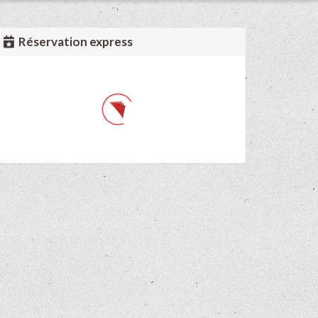
Réservation express