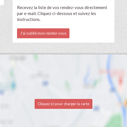
Recevez la liste de vos rendez-vous directement
par e-mail. Cliquez ci-dessous et suivez les
instructions.
J'ai oublié mon rendez-vous
Cliquez ici pour charger la carte