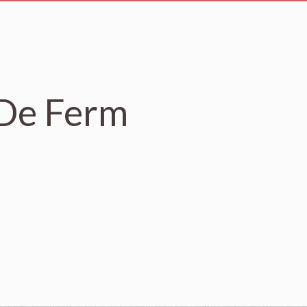
 De Ferm