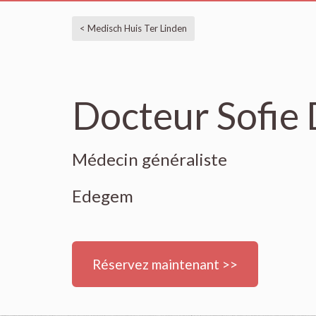
< Medisch Huis Ter Linden
Docteur Sofie
Médecin généraliste
Edegem
Réservez maintenant >>