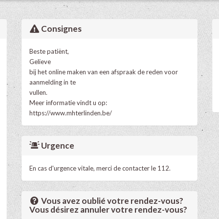
Consignes
Beste patiënt,
Gelieve
bij het online maken van een afspraak de reden voor
aanmelding in te
vullen.
Meer informatie vindt u op:
https://www.mhterlinden.be/
Urgence
En cas d'urgence vitale, merci de contacter le 112.
Vous avez oublié votre rendez-vous?
Vous désirez annuler votre rendez-vous?