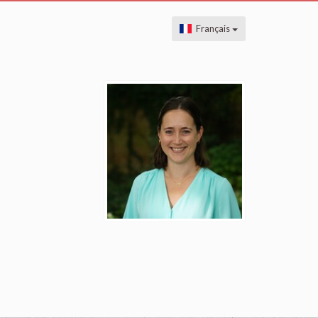
Français