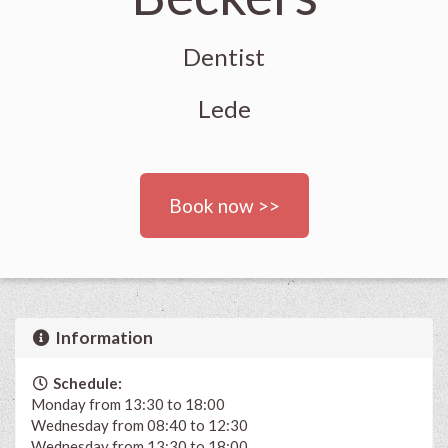
Dentist
Lede
Book now >>
Information
Schedule:
Monday from 13:30 to 18:00
Wednesday from 08:40 to 12:30
Wednesday from 13:30 to 18:00