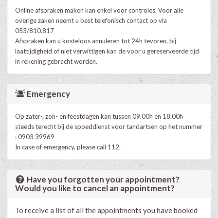
Online afspraken maken kan enkel voor controles. Voor alle
overige zaken neemt u best telefonisch contact op via
053/810.817
Afspraken kan u kosteloos annuleren tot 24h tevoren, bij
laattijdigheid of niet verwittigen kan de voor u gereserveerde tijd
in rekening gebracht worden.
Emergency
Op zater-, zon- en feestdagen kan tussen 09.00h en 18.00h
steeds terecht bij de spoeddienst voor tandartsen op het nummer
: 0903 39969
In case of emergency, please call 112.
Have you forgotten your appointment?
Would you like to cancel an appointment?
To receive a list of all the appointments you have booked