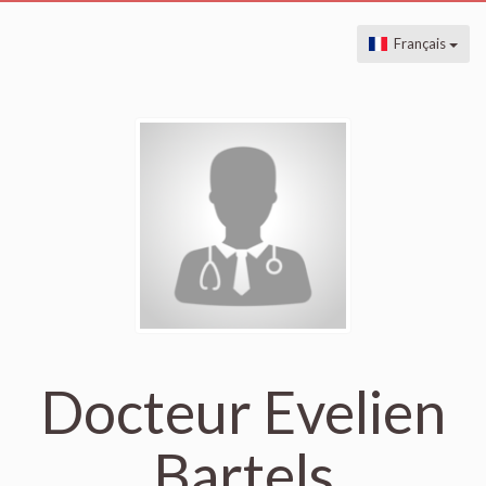
Français
Docteur Evelien
Bartels