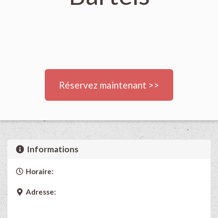
Réservez maintenant >>
Informations
Horaire:
Adresse: