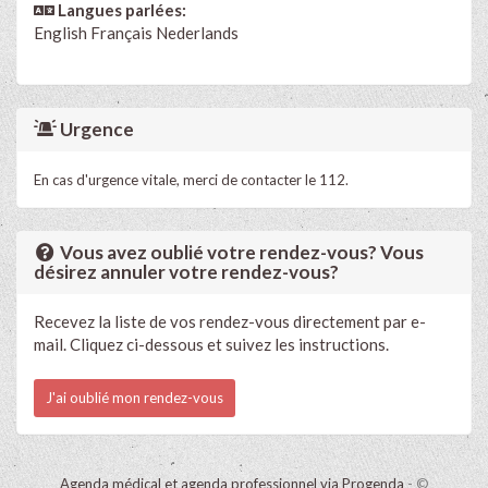
Langues parlées:
English
Français
Nederlands
Urgence
En cas d'urgence vitale, merci de contacter le 112.
Vous avez oublié votre rendez-vous? Vous
désirez annuler votre rendez-vous?
Recevez la liste de vos rendez-vous directement par e-
mail. Cliquez ci-dessous et suivez les instructions.
J'ai oublié mon rendez-vous
Agenda médical et agenda professionnel via Progenda
- ©