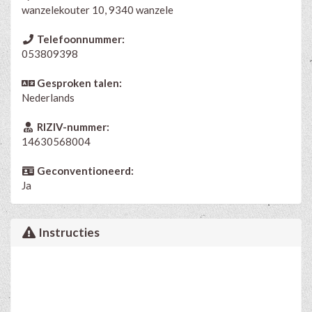
wanzelekouter 10, 9340 wanzele
Telefoonnummer:
053809398
Gesproken talen:
Nederlands
RIZIV-nummer:
14630568004
Geconventioneerd:
Ja
Instructies