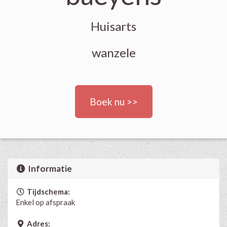
Huisarts
wanzele
Boek nu >>
Informatie
Tijdschema:
Enkel op afspraak
Adres: