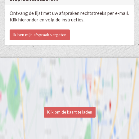
Ontvang de lijst met uw afspraken rechtstreeks per e-mail.
Klik hieronder en volg de instructies.
Ik ben mijn afspraak vergeten
Klik om de kaart te laden