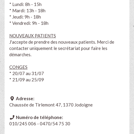
* Lundi: 8h - 15h
* Mardi: 13h - 18h
* Jeudi: 9h - 18h
* Vendredi: 9h - 18h
NOUVEAUX PATIENTS
J'accepte de prendre des nouveaux patients. Merci de
contacter uniquement le secrétariat pour faire les
démarches.
CONGES
* 20/07 au 31/07
* 21/09 au 25/09
Adresse:
Chaussée de Tirlemont 47, 1370 Jodoigne
Numéro de téléphone:
010/245 006 - 0470/54 75 30