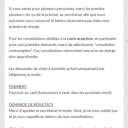
Si vous venez pour plusieurs personnes, merci de prendre
plusieurs rdv ou de le préciser au secrétariat afin que nous
puissions vous consacrer le temps nécessaire pour bien vous
prendre en charge
Pour les consultations dédiées à la
contraception
, en particulier
pour une première demande, merci de sélectionner "
consultation
contraception
". Ces consultations nécessitent une prise en charge
plus approfondie.
Les demandes de visite à domicile se font uniquement par
téléphone, le matin.
PAIEMENT
Payconic ou cash (bancontact à venir dans les prochains mois)
DEMANDE DE RESULTATS
Merci d'appeler le secrétariat le matin. Ainsi, je ne vous oublie pas
et je vous rappelle en dehors de mes consultations.