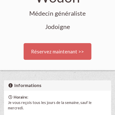
Médecin généraliste
Jodoigne
Réservez maintenant >>
Informations
Horaire:
Je vous reçois tous les jours de la semaine, sauf le
mercredi.