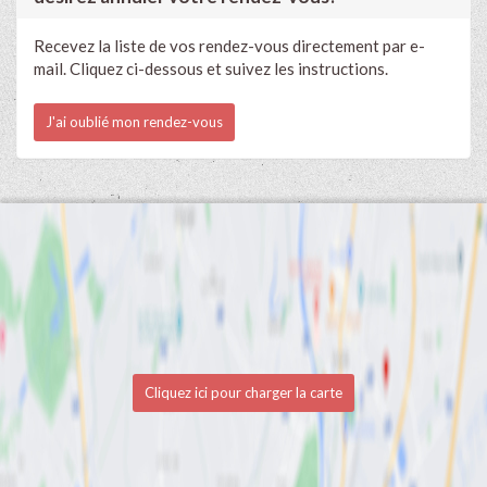
Recevez la liste de vos rendez-vous directement par e-
mail. Cliquez ci-dessous et suivez les instructions.
J'ai oublié mon rendez-vous
Cliquez ici pour charger la carte