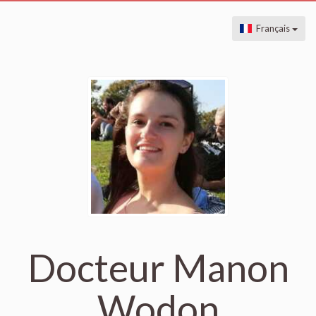
Français
Docteur Manon
Wodon