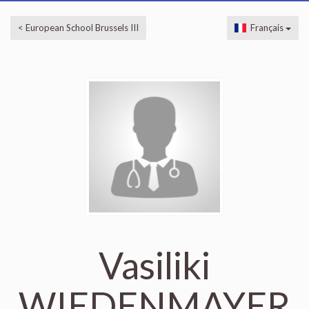
< European School Brussels III
Français
Vasiliki
WIEDENMAYER