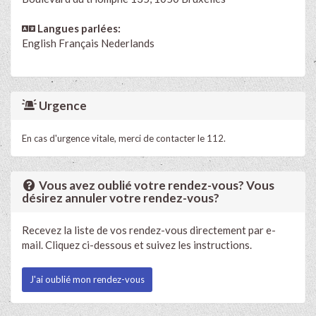
Langues parlées:
English
Français
Nederlands
Urgence
En cas d'urgence vitale, merci de contacter le 112.
Vous avez oublié votre rendez-vous? Vous
désirez annuler votre rendez-vous?
Recevez la liste de vos rendez-vous directement par e-
mail. Cliquez ci-dessous et suivez les instructions.
J'ai oublié mon rendez-vous