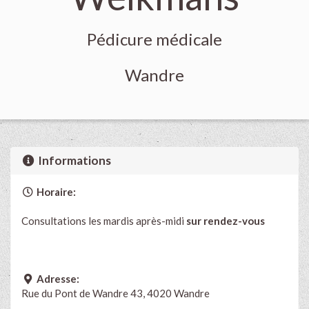
Pédicure médicale
Wandre
Informations
Horaire:
Consultations les mardis après-midi
sur rendez-vous
Adresse:
Rue du Pont de Wandre 43, 4020 Wandre