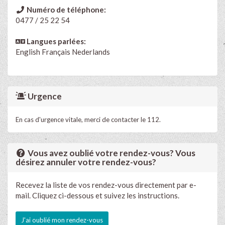
Numéro de téléphone:
0477 / 25 22 54
Langues parlées:
English
Français
Nederlands
Urgence
En cas d'urgence vitale, merci de contacter le 112.
Vous avez oublié votre rendez-vous? Vous
désirez annuler votre rendez-vous?
Recevez la liste de vos rendez-vous directement par e-
mail. Cliquez ci-dessous et suivez les instructions.
J'ai oublié mon rendez-vous