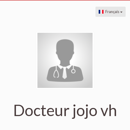
Français
Docteur jojo vh