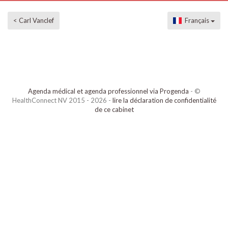
< Carl Vanclef
Français
Agenda médical et agenda professionnel via Progenda
- ©
HealthConnect NV 2015 - 2026 -
lire la déclaration de confidentialité
de ce cabinet