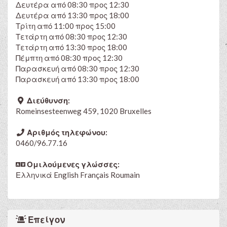
Δευτέρα από 08:30 προς 12:30
Δευτέρα από 13:30 προς 18:00
Τρίτη από 11:00 προς 15:00
Τετάρτη από 08:30 προς 12:30
Τετάρτη από 13:30 προς 18:00
Πέμπτη από 08:30 προς 12:30
Παρασκευή από 08:30 προς 12:30
Παρασκευή από 13:30 προς 18:00
Διεύθυνση:
Romeinsesteenweg 459, 1020 Bruxelles
Αριθμός τηλεφώνου:
0460/96.77.16
Ομιλούμενες γλώσσες:
Ελληνικά
English
Français
Roumain
Επείγον