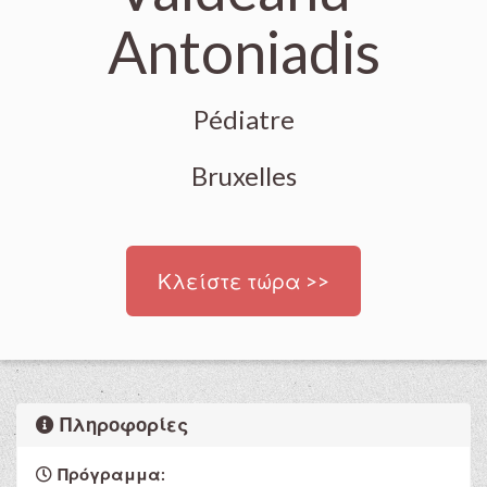
Antoniadis
Pédiatre
Bruxelles
Κλείστε τώρα >>
Πληροφορίες
Πρόγραμμα: