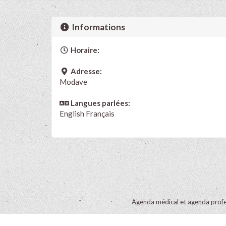
Informations
Horaire:
Adresse:
Modave
Langues parlées:
English
Français
Agenda médical et agenda profe