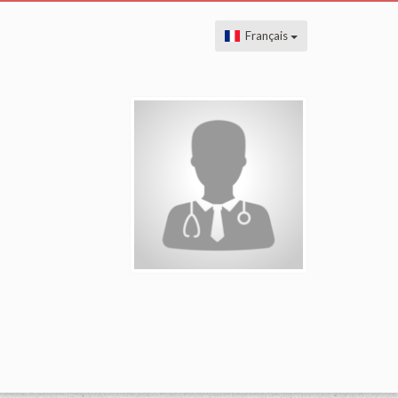
Français