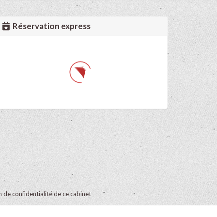
Réservation express
on de confidentialité de ce cabinet