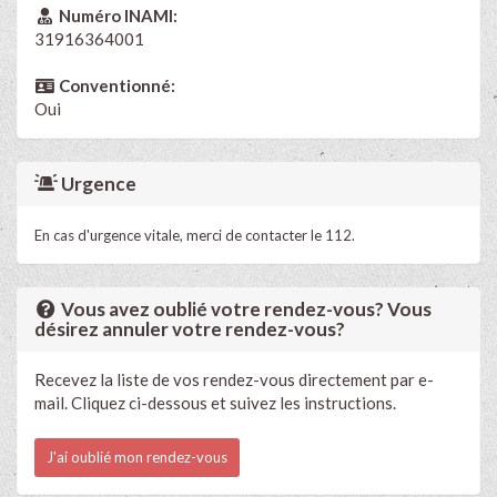
Numéro INAMI:
31916364001
Conventionné:
Oui
Urgence
En cas d'urgence vitale, merci de contacter le 112.
Vous avez oublié votre rendez-vous? Vous
désirez annuler votre rendez-vous?
Recevez la liste de vos rendez-vous directement par e-
mail. Cliquez ci-dessous et suivez les instructions.
J'ai oublié mon rendez-vous