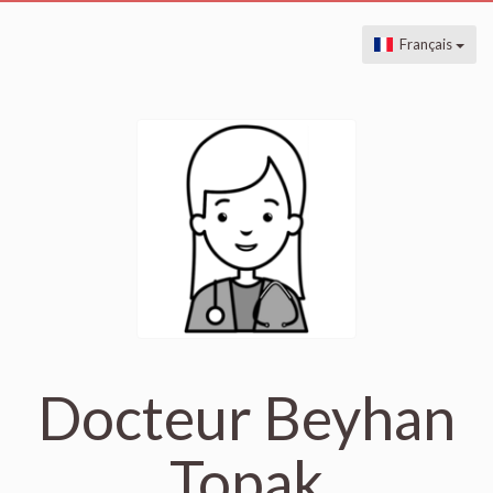
Français
Docteur Beyhan
Topak