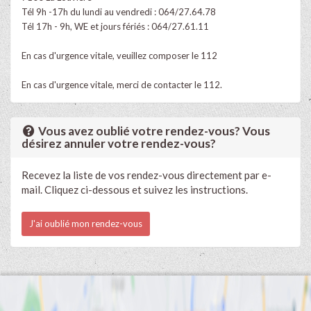
Tél 9h -17h du lundi au vendredi : 064/27.64.78
Tél 17h - 9h, WE et jours fériés : 064/27.61.11
En cas d'urgence vitale, veuillez composer le 112
En cas d'urgence vitale, merci de contacter le 112.
Vous avez oublié votre rendez-vous? Vous
désirez annuler votre rendez-vous?
Recevez la liste de vos rendez-vous directement par e-
mail. Cliquez ci-dessous et suivez les instructions.
J'ai oublié mon rendez-vous