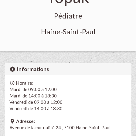
Pédiatre
Haine-Saint-Paul
Informations
Horaire:
Mardi de 09:00 à 12:00
Mardi de 14:00 à 18:30
Vendredi de 09:00 à 12:00
Vendredi de 14:00 à 18:30
Adresse:
Avenue de la mutualité 24 , 7100 Haine-Saint-Paul