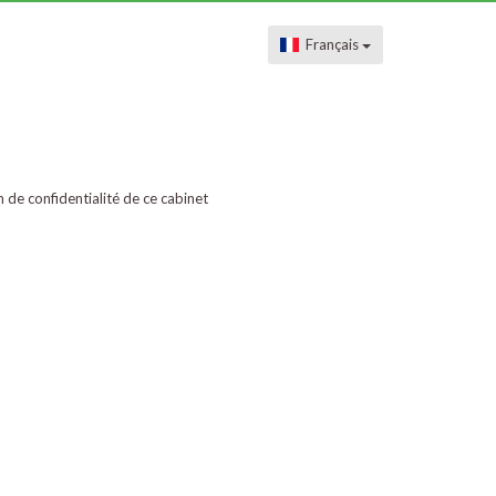
Français
on de confidentialité de ce cabinet