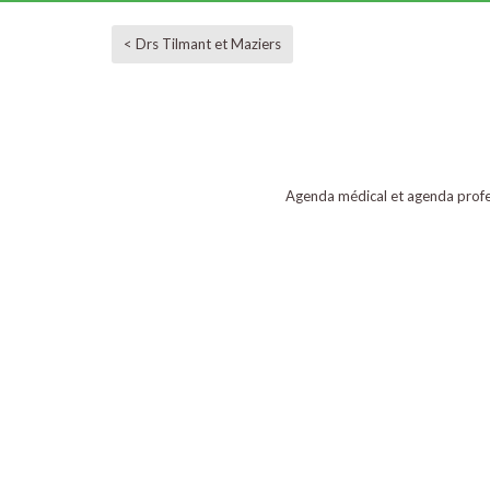
< Drs Tilmant et Maziers
Agenda médical et agenda profe