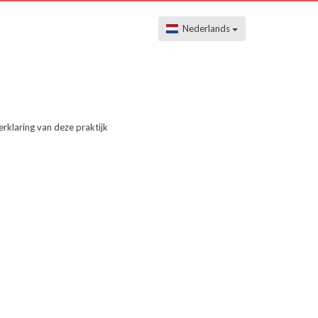
Nederlands
erklaring van deze praktijk