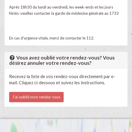
Après 18h30 du lundi au vendredi, les week-ends et les jours
fériés: veuillez contacter la garde de médecine générale au 1733
En cas d'urgence vitale, merci de contacter le 112.
Vous avez oublié votre rendez-vous? Vous
désirez annuler votre rendez-vous?
Recevez la liste de vos rendez-vous directement par e-
mail. Cliquez ci-dessous et suivez les instructions.
J'ai oublié mon rendez-vous