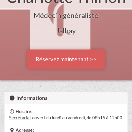
Médecin généraliste
Jalhay
Réservez maintenant >>
Informations
Horaire:
Secrétariat
ouvert du lundi au vendredi, de 08h15 à 12h00
Adresse: