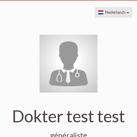
Nederlands
Dokter test test
généraliste